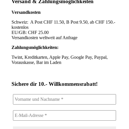
Versand & Zahlungsmöglichkeiten
Versandkosten
Schweiz: A Post CHF 11.50, B Post 9.50, ab CHF 150.-
kostenlos
EU/GB: CHF 25.00
Versandkosten weltweit auf Anfrage
Zahlungsmöglichkeiten:
Twint, Kreditkarten, Apple Pay, Google Pay, Paypal,
Vorauskasse, Bar im Laden
Sichere dir 10.- Willkommensrabatt!