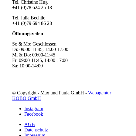
Tel. Christine Hug
+41 (0)78 624 25 18
Tel. Julia Bechtle
+41 (0)79 694 86 28
Öffnungszeiten
So & Mo: Geschlossen
Di: 09.00-11.45, 14.00-17.00
Mi & Do: 09:00-11:45
Fr: 09:00-11:45, 14:00-17:00
Sa: 10:00-14:00
© Copyright - Max und Paula GmbH -
Webagentur
KOBO GmbH
Instagram
Facebook
AGB
Datenschutz
Impressum