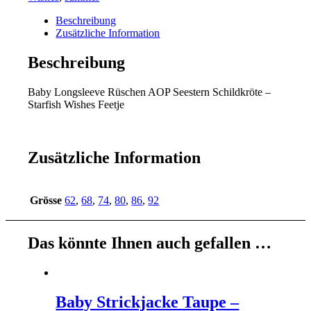
Beschreibung
Zusätzliche Information
Beschreibung
Baby Longsleeve Rüschen AOP Seestern Schildkröte –
Starfish Wishes Feetje
Zusätzliche Information
Grösse
62
,
68
,
74
,
80
,
86
,
92
Das könnte Ihnen auch gefallen …
Baby Strickjacke Taupe –