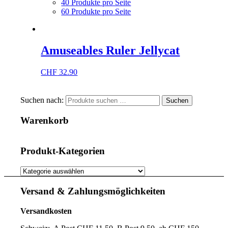
40 Produkte pro Seite
60 Produkte pro Seite
Amuseables Ruler Jellycat
CHF
32.90
Suchen nach:
Suchen
Warenkorb
Produkt-Kategorien
Versand & Zahlungsmöglichkeiten
Versandkosten