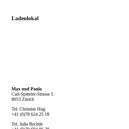
Ladenlokal
Max und Paula
Carl-Spitteler-Strasse 5
8053 Zürich
Tel. Christine Hug
+41 (0)78 624 25 18
Tel. Julia Bechtle